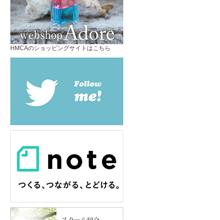
HMCAのショッピングサイトはこちら