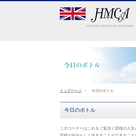
トップページ
今日のボトル
今日のボトル
このコーナーはこれをご覧頂く皆様の人生
皆様が自分らしく生きることができること