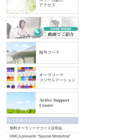
おすすめのコーススケジュール
無料オーラソーマコース説明会
HMCA presents "Special Workshop"