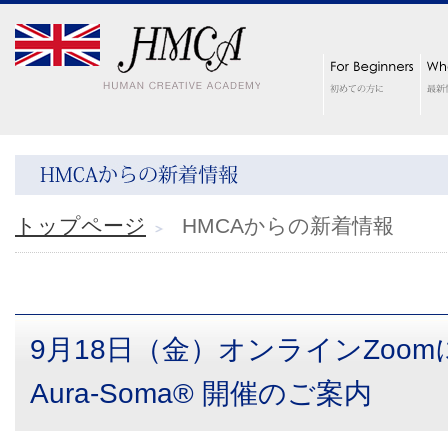
トップページ
HMCAからの新着情報
9月18日（金）オンラインZoomに
Aura-Soma® 開催のご案内