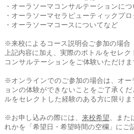
・オーラソーマコンサルテーションにつ
・オーラソーマセラピューティックプ
・オーラソーマコースについてなど
※来校によるコース説明会ご参加の場合
上記内容に加え、実際のボトルをセレク
コンサルテーションをご体験いただけま
※オンラインでのご参加の場合は、オー
ョンの体験ができないことをご了承くだ
ルをセレクトした経験のある方に限りま
※お申し込みの際には、
来校希望
、また
れかを「希望日・希望時間の空欄」にご