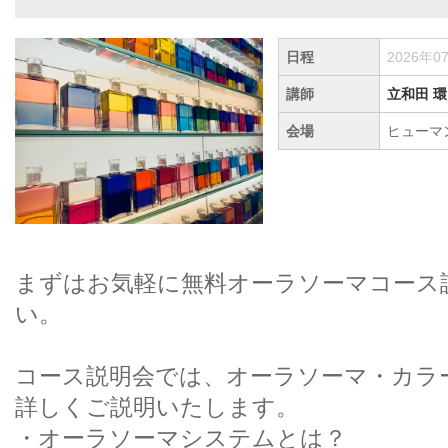
日程
2026年0
講師
立和田 環
会場
ヒューマ
まずはお気軽に無料オーラソーマコース
い。
コース説明会では、オーラソーマ・カラ
詳しくご説明いたします。
・オーラソーマシステムとは？