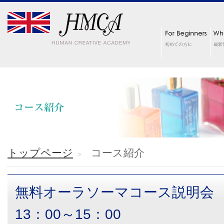
トップページ
コース紹介
無料オーラソーマコース説明会
13：00～15：00