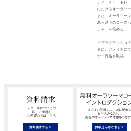
ティーチャートレ
におけるオーラソ
また、オーラソー
ある以下のコース
チャーを務める。
＊プラクティショナー
更に、アメリカにて
ナー資格も取得。