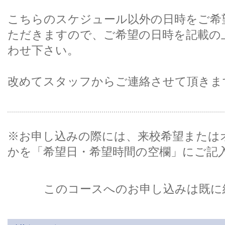
こちらのスケジュール以外の日時をご希
ただきますので、ご希望の日時を記載の
わせ下さい。
改めてスタッフからご連絡させて頂きま
※お申し込みの際には、来校希望または
かを「希望日・希望時間の空欄」にご記
このコースへのお申し込みは既に