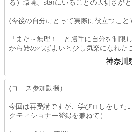
る）環境、starにいることの大切さが
(今後の自分にとって実際に役立つこと
「まだ～無理！」と勝手に自分を制限
から始めればよいと少し気楽になれた
神奈川
(コース参加動機）
今回は再受講ですが、学び直しをした
クティショナー登録を兼ねて）