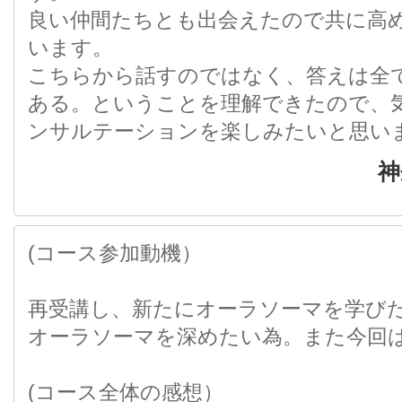
良い仲間たちとも出会えたので共に高
います。
こちらから話すのではなく、答えは全
ある。ということを理解できたので、
ンサルテーションを楽しみたいと思い
神
(コース参加動機）
再受講し、新たにオーラソーマを学び
オーラソーマを深めたい為。また今回
(コース全体の感想）