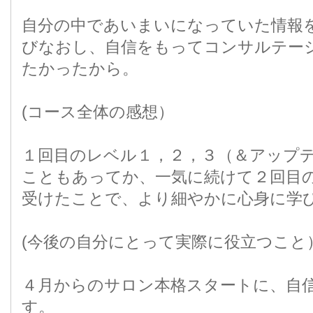
自分の中であいまいになっていた情報
びなおし、自信をもってコンサルテー
たかったから。
(コース全体の感想）
１回目のレベル１，２，３（＆アップ
こともあってか、一気に続けて２回目
受けたことで、より細やかに心身に学
(今後の自分にとって実際に役立つこと
４月からのサロン本格スタートに、自
す。