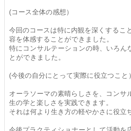
(コース全体の感想）
今回のコースは特に内観を深くすること
容を体感することができました。
特にコンサルテーションの時、いろん
とができました。
(今後の自分にとって実際に役立つこと
オーラソーマの素晴らしさを、コンサ
生の学と楽しさを実践できます。
それは何より生き方の軽やかさに役立
今後プラクティショナーとして活動を