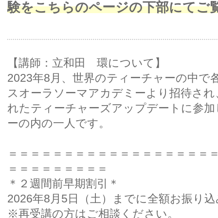
験をこちらのページの下部にてご
【講師：立和田 環について】
2023年8月、世界のティーチャーの中
スオーラソーマアカデミーより招待され、De
れたティーチャーズアップデートに参加
ーの内の一人です。
＝＝＝＝＝＝＝＝＝＝＝＝＝＝＝＝＝＝
＝＝＝＝＝＝＝＝＝
＊２週間前早期割引＊
2026年8月5日（土）までに全額お振り込み
※再受講の方はご相談ください。