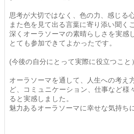
思考が大切ではなく、色の力、感じる心
また色を見て出る言葉に寄り添い聞く
深くオーラソーマの素晴らしさを実感
とても参加できてよかったです。
(今後の自分にとって実際に役立つこと
オーラソーマを通して、人生への考え
ど、コミュニケーション、仕事など様
ると実感しました。
魅力あるオーラソーマに幸せな気持ち