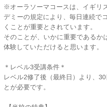
※オーラソーマコースは、イギリス
デミーの規定により、毎日連続で
くことが重要とされています。
そのことが、いかに重要であるか
体験していただけると思います。
＊レベル3受講条件＊
レベル2修了後（最終日）より、3
とが必要です。