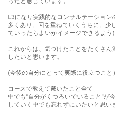
ったと感じています。
L3になり実践的なコンサルテーション
多くあり、回を重ねていくうちに、少
ていったらよいかイメージできるよう
これからは、気づけたことをたくさん
したいと思います。
(今後の自分にとって実際に役立つこと
コースで教えて戴いたこと全て。
中でも"自分がくつろいでいること”が
していく中でも忘れずにいたいと思い