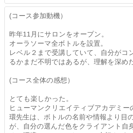
(コース参加動機）
昨年11月にサロンをオープン。
オーラソーマ全ボトルを設置。
レベル２まで受講していて、自分がコ
るかまだ不明ではあるが、理解を深め
(コース全体の感想）
とても楽しかった。
ヒューマンクリエイティブアカデミー
環先生は、ボトルの名前や情報より目
が、自分の選んだ色をクライアント自