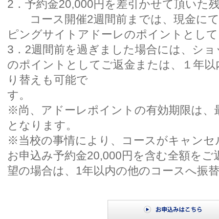
2．予約金20,000円を差引かせて頂い
コース開催2週間前までは、現金にて
ピングサイトアドーレのポイントとして
3．2週間前を過ぎました場合には、シ
のポイントとしてご返金または、１年以
り替えも可能で
す
※尚、アドーレポイントの有効期限は、
となります。
※当校の事情により、コースがキャンセ
お申込み予約金20,000円を含む全額を
望の場合は、1年以内の他のコースへ振