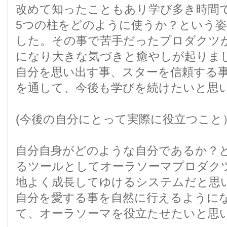
改めて知ったこともあり学び多き時間
5つの柱をどのように使うか？という
した。その事で苦手だったプロダクツ
になり大きな気づきと癒やしが起りま
自分を思い出す事、スターを信頼する
を通して、今後も学びを続けたいと思
(今後の自分にとって実際に役立つこと
自分自身がどのような自分であるか？
るツールとしてオーラソーマプロダク
地よく成長してゆけるシステムだと思
自分を愛する事を自然に行えるように
て、オーラソーマを役立たせたいと思