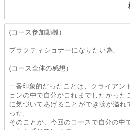
(コース参加動機）
プラクティショナーになりたい為。
(コース全体の感想）
一番印象的だったことは、クライアン
ョンの中で自分がこれまでしたかった
に気づいてあげることができ涙が溢れ
った。
そのことが、今回のコースで自分の中