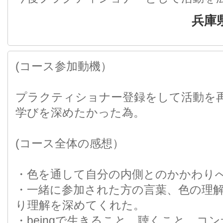
兵庫
(コース参加動機）
プラクティショナー登録をして活動を
学びを深めたかった為。
(コース全体の感想）
・色を通して自分の内側とのかかわり
・一緒に参加された方の言葉、色の理
り理解を深めてくれた。
・beingで生きること、聴くこと、コ