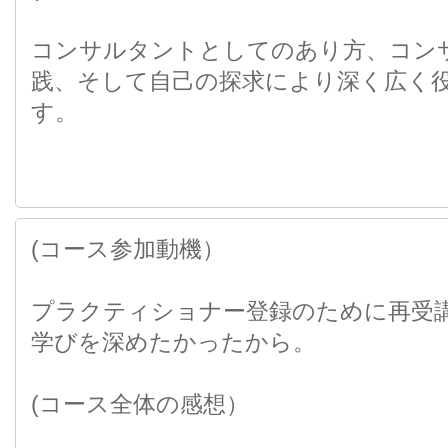
コンサルタントとしてのあり方、コン
践、そして自己の探求により深く広く
す。
(コース参加動機）
プラクティショナー登録のために再受
学びを深めたかったから。
(コース全体の感想）