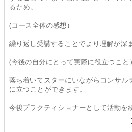
るため。
(コース全体の感想）
繰り返し受講することでより理解が深
(今後の自分にとって実際に役立つこと
落ち着いてスターにいながらコンサル
に立つことができます。
今後プラクティショナーとして活動を