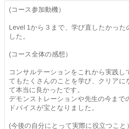
(コース参加動機）
Level 1から３まで、学び直したかったの
した。
(コース全体の感想）
コンサルテーションをこれから実践し
てもたくさんのことを学び、クリアに
て本当に良かったです。
デモンストレーションや先生の今まで
ドバイスが宝となりました。
(今後の自分にとって実際に役立つこと