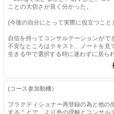
ことの大切さが良く分かった。
(今後の自分にとって実際に役立つこと
自信を持ってコンサルテーションがで
不安なところはテキスト、ノートを見
生きる中で選択する時に迷わずに居ら
(コース参加動機）
プラクティショナー再登録の為と他の
することで、より色の理解とコンサル