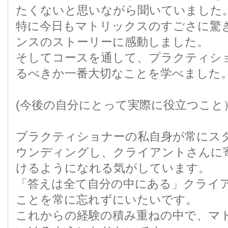
たくないと思いながら聞いていました
特に今日もマトリックスのすごさに驚
ンスのストーリーに感動しました。
そしてコースを通して、プラクティシ
るべきか一番大切なことを学べました
(今後の自分にとって実際に役立つこと
プラクティショナーの私自身が常にス
ウンディングし、クライアントさんに
けるようになれる気がしています。
「答えは全て自分の中にある」クライ
ことを常に忘れずにいたいです。
これからの経験の積み重ねの中で、マ