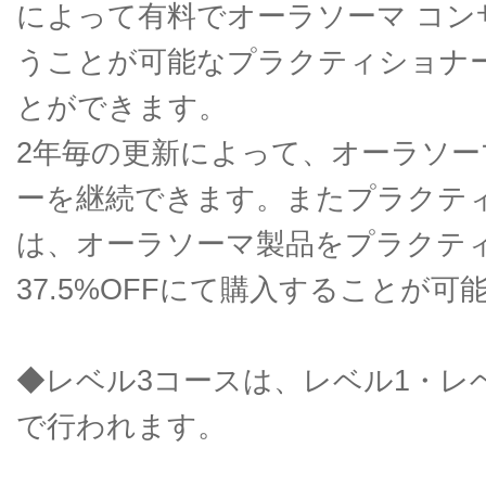
によって有料でオーラソーマ コン
うことが可能なプラクティショナ
とができます。
2年毎の更新によって、オーラソー
ーを継続できます。またプラクテ
は、オーラソーマ製品をプラクテ
37.5%OFFにて購入することが
◆レベル3コースは、レベル1・レ
で行われます。