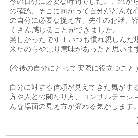
今の自分に必要な時間でした。これか
の確認、そこに向かって自分がどんな
の自分に必要な捉え方、先生のお話、
くさん感じることができました。
楽しかったです！いつも慣れ親しんだ
来たのもやはり意味があったと思いま
(今後の自分にとって実際に役立つこと
自分に対する信頼が見えてきた気がす
方や人との関わり方、コンサルテーシ
んな場面の見え方が変わる気がします