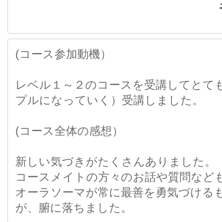
(コース参加動機）
レベル１～２のコースを受講してとて
プルになっていく）受講しました。
(コース全体の感想）
新しい気づきがたくさんありました。
コースメイトの方々のお話や質問など
オーラソーマが常に最善を勇気づける
が、腑に落ちました。