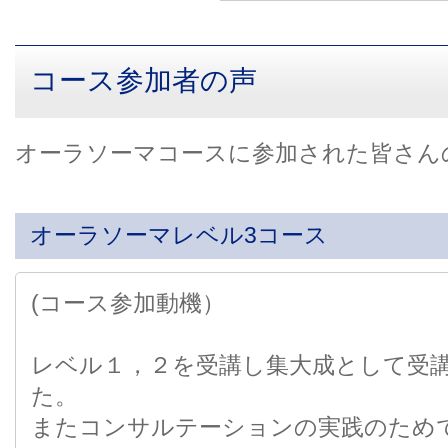
コース参加者の声
オーラソーマコースに参加された皆さん
オーラソーマレベル3コース
(コース参加動機）
レベル１，２を受講し集大成として受
た。
またコンサルテーションの実践のため