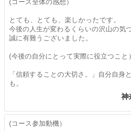
(コース全体の感想）
とても、とても、楽しかったです。
今後の人生が変わるくらいの沢山の気
誠に有難うございました。
(今後の自分にとって実際に役立つこと
「信頼することの大切さ。」自分自身
も。
神
(コース参加動機）