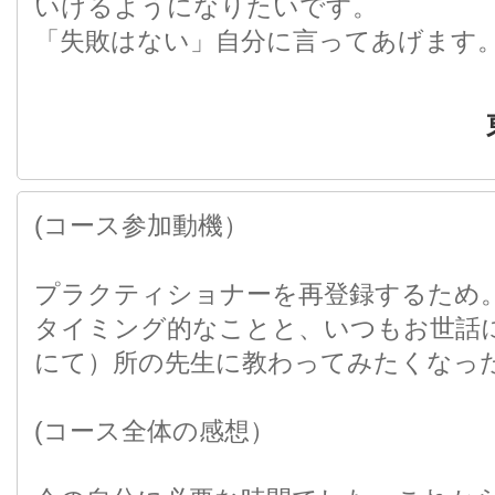
いけるようになりたいです。
「失敗はない」自分に言ってあげます
(コース参加動機）
プラクティショナーを再登録するため
タイミング的なことと、いつもお世話
にて）所の先生に教わってみたくなっ
(コース全体の感想）