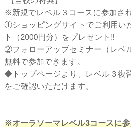
【当校の特典】
※新規でレベル３コースに参加さ
①ショッピングサイトでご利用いた
ト（2000円分）をプレゼント‼
②フォローアップセミナー（レベ
無料で参加できます。
◆トップページより、レベル３復
をご確認いただけます。
※オーラソーマレベル3コースに