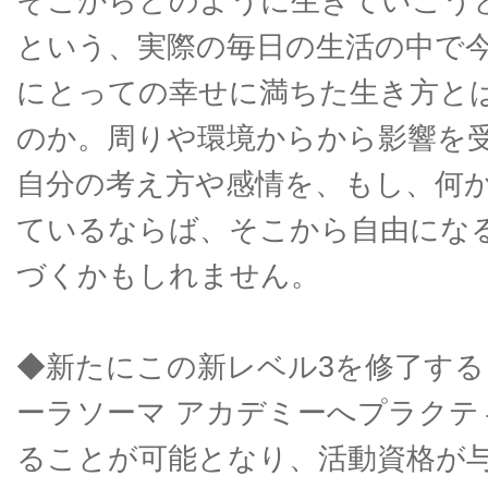
そこからどのように生きていこう
という、実際の毎日の生活の中で
にとっての幸せに満ちた生き方と
のか。周りや環境からから影響を
自分の考え方や感情を、もし、何
ているならば、そこから自由にな
づくかもしれません。
◆新たにこの新レベル3を修了す
ーラソーマ アカデミーへプラクテ
ることが可能となり、活動資格が