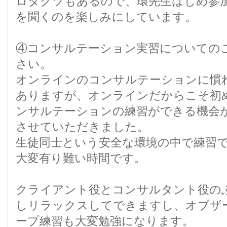
ロダクツもあるので、環先生はじめ参
を聞くのを楽しみにしています。
④コンサルテーション実習についての
さい。
オンラインのコンサルテーションに慣
ありますが、オンラインだからこそ初
ンサルテーションの練習ができる機会
させていただきました。
生徒同士という安全な環境の中で練習
大変有り難い時間です。
クライアント役とコンサルタント役の
しリラックスしてできますし、オブザ
ープ練習も大変勉強になります。