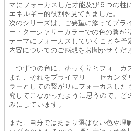
マにフォーカスした才能及び５つの柱
エネルギー的役割を見てきました。
次のシリーズは、ご要望に添ってプラ
ー・ターシャリーカラーでの色の繋が
テーマにフォーカスしていくことを予
内容についてのご感想をお聞かせくだ
一つずつの色に、ゆっくりとフォーカ
また、それをプライマリー、セカンダ
ラーとしての繋がりにフォーカスした
究してこなかったように思うので、ど
みにしています。
また、自分ではあまり選ばない色や理