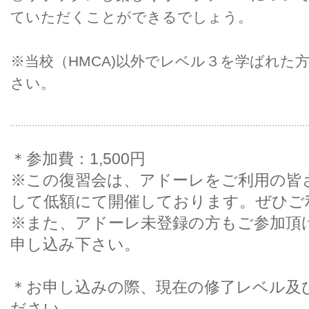
ていただくことができるでしょう。
※当校（HMCA)以外でレベル３を学ばれた
さい。
＊参加費：1,500円
※この復習会は、アドーレをご利用の皆
して低額にて開催しております。ぜひご
※また、アドーレ未登録の方もご参加頂
申し込み下さい。
＊お申し込みの際、現在の修了レベル及
ださい。