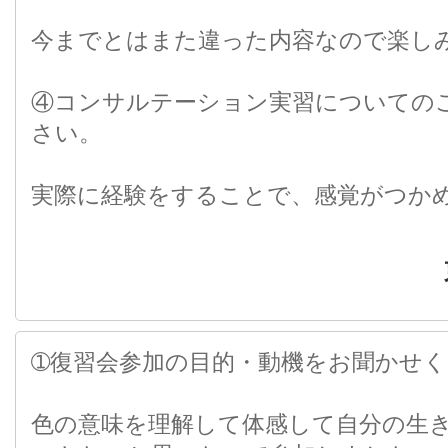
今までとはまた違った内容なので楽し
④コンサルテーション実習についての
さい。
実際に経験をすることで、感覚がつか
➀復習会参加の目的・動機をお聞かせ
色の意味を理解して体感して自分の生