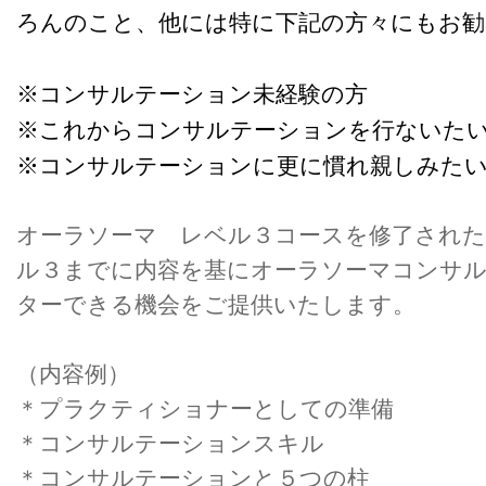
ろんのこと、他には
特に下記の方々にもお勧
※コンサルテーション未経験の方
※これからコンサルテーションを行ないた
※コンサルテーションに更に慣れ親しみた
オーラソーマ レベル３コースを修了された
ル３までに内容を基にオーラソーマコンサ
ターできる機会をご提供いたします。
（内容例）
＊プラクティショナーとしての準備
＊コンサルテーションスキル
＊コンサルテーションと５つの柱