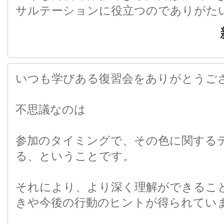
サルテーションに役立つのでありがた
いつも学びある復習会をありがとうご
不思議なのは
参加のタイミングで、その色に関する
る、ということです。
それにより、より深く理解ができるこ
きや今後の行動のヒントが得られてい