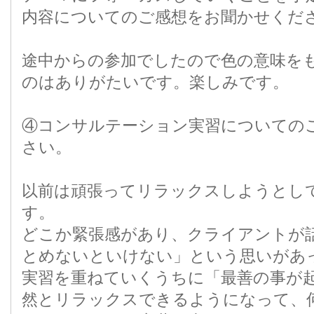
内容についてのご感想をお聞かせくだ
途中からの参加でしたので色の意味を
のはありがたいです。楽しみです。
④コンサルテーション実習についての
さい。
以前は頑張ってリラックスしようとし
す。
どこか緊張感があり、クライアントが
とめないといけない」という思いがあ
実習を重ねていくうちに「最善の事が
然とリラックスできるようになって、