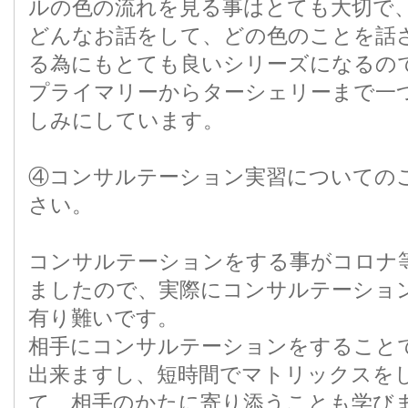
ルの色の流れを見る事はとても大切で
どんなお話をして、どの色のことを話
る為にもとても良いシリーズになるの
プライマリーからターシェリーまで一
しみにしています。
④コンサルテーション実習についての
さい。
コンサルテーションをする事がコロナ
ましたので、実際にコンサルテーショ
有り難いです。
相手にコンサルテーションをすること
出来ますし、短時間でマトリックスを
て、相手のかたに寄り添うことも学び