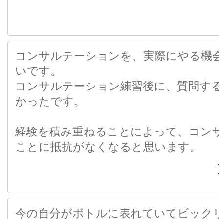
コンサルテーションを、実際にやる機
いです。
コンサルテーション練習後に、質問す
かったです。
経験を積み重ねることによって、コン
ことに抵抗がなくなると思います。
今の自分がボトルに表れていてビックリ