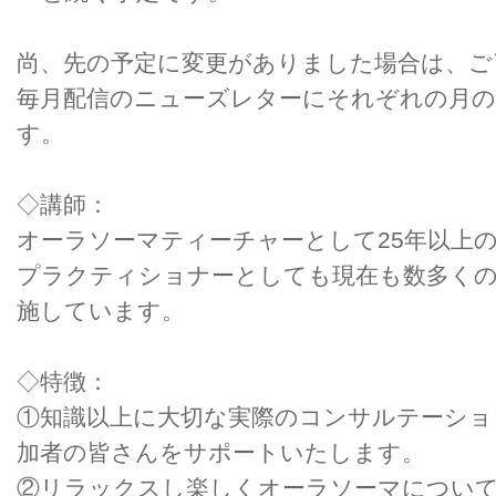
尚、先の予定に変更がありました場合は、ご
毎月配信のニューズレターにそれぞれの月の
す。
◇講師：
オーラソーマティーチャーとして25年以上
プラクティショナーとしても現在も数多く
施しています。
◇特徴：
①知識以上に大切な実際のコンサルテーショ
加者の皆さんをサポートいたします。
②リラックスし楽しくオーラソーマについ