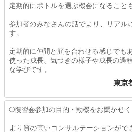
定期的にボトルを選ぶ機会になること
参加者のみなさんの話でより、リアル
す。
定期的に仲間と顔を合わせる感じでも
使った成長、気づきの様子や成長の過
な学びです。
東京
➀復習会参加の目的・動機をお聞かせ
より質の高いコンサルテーションがで