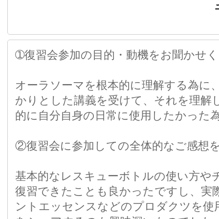
➀復習会参加の目的・動機をお聞かせ
オーラソーマを根本的に理解する為に
かりとした講義を受けて、それを理解
的に自分自身の日常に使用したかった
②復習会に参加しての全体的なご感想
基本的なレスキューボトルの使い方や
復習できたことも良かったですし、実
ントエッセンスなどのプロダクツを使