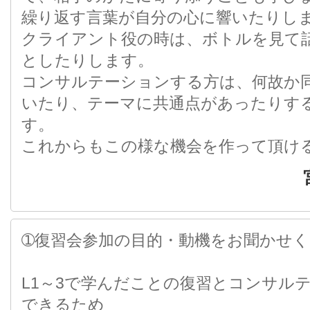
繰り返す言葉が自分の心に響いたりし
クライアント役の時は、ボトルを見て
としたりします。
コンサルテーションする方は、何故か
いたり、テーマに共通点があったりす
す。
これからもこの様な機会を作って頂け
➀復習会参加の目的・動機をお聞かせ
L1～3で学んだことの復習とコンサル
できるため