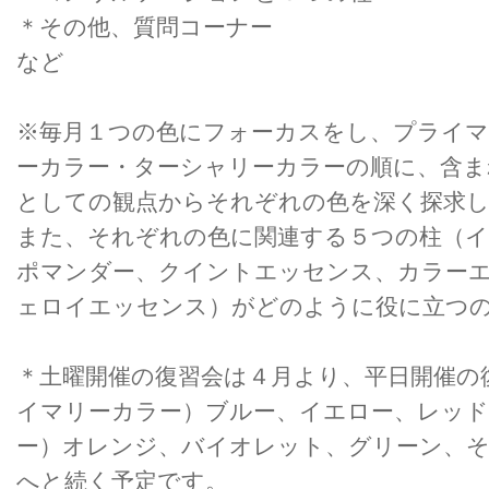
＊その他、質問コーナー
など
※毎月１つの色にフォーカスをし、プライ
ーカラー・ターシャリーカラーの順に、含ま
としての観点からそれぞれの色を深く探求
また、それぞれの色に関連する５つの柱（
ポマンダー、クイントエッセンス、カラー
ェロイエッセンス）がどのように役に立つ
＊土曜開催の復習会は４月より、平日開催の
イマリーカラー）ブルー、イエロー、レッ
ー）オレンジ、バイオレット、グリーン、
へと続く予定です。