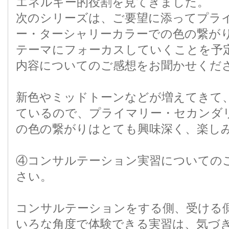
エネルギー的役割を見てきました。
次のシリーズは、ご要望に添ってプラ
ー・ターシャリーカラーでの色の繋が
テーマにフォーカスしていくことを予
内容についてのご感想をお聞かせくだ
新色やミッドトーンなどが増えてきて
ているので、プライマリー・セカンダ
の色の繋がりはとても興味深く、楽し
④コンサルテーション実習についての
さい。
コンサルテーションをする側、受ける
いろな角度で体験できる実習は、気づ