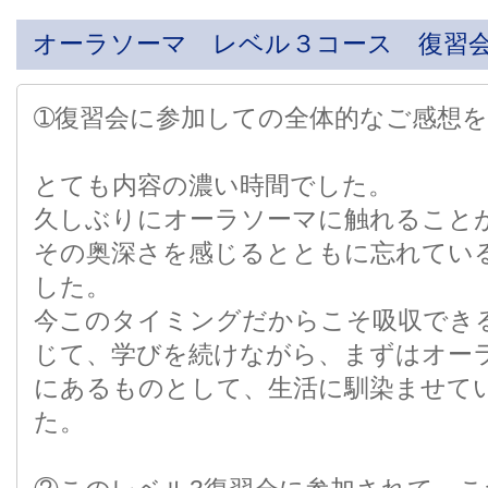
オーラソーマ レベル３コース 復習
➀復習会に参加しての全体的なご感想
とても内容の濃い時間でした。
久しぶりにオーラソーマに触れること
その奥深さを感じるとともに忘れてい
した。
今このタイミングだからこそ吸収でき
じて、学びを続けながら、まずはオー
にあるものとして、生活に馴染ませて
た。