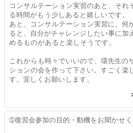
コンサルテーション実習のあと、それ
る時間がもう少しあると嬉しいです。
あと、コンサルテーション実習に、何
ると、自分がチャレンジしたい事に加
めるものがあると楽しそうです。
これからも時々でいいので、環先生の
ションの会を作って下さい。すごく楽
す。宜しくお願いします。
➀復習会参加の目的・動機をお聞かせ