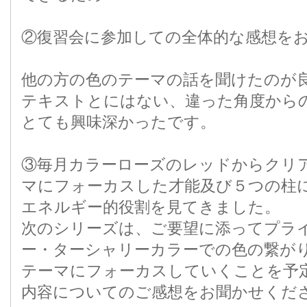
②復習会に参加しての全体的な感想を
他の方の色のテーマの話を聞けたのが
テキストとにはない、違った角度から
とても興味深かったです。
③毎月カラーローズのレッドからクリ
マにフォーカスした才能及び５つの柱
エネルギー的役割を見てきました。
次のシリーズは、ご要望に添ってプラ
ー・ターシャリーカラーでの色の繋が
テーマにフォーカスしていくことを予
内容についてのご感想をお聞かせくだ