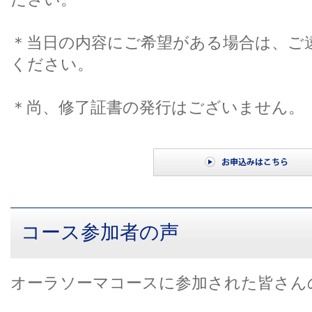
＊当日の内容にご希望がある場合は、ご
ください。
＊尚、修了証書の発行はございません。
コース参加者の声
オーラソーマコースに参加された皆さん