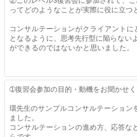
②このレベル3復習会に参加されて、
ってどのようなことが実際に役に立つ
コンサルテーションがクライアントに
となるように、思考先行型に陥らない
ができるのではないかと思いました。
➀復習会参加の目的・動機をお聞かせ
環先生のサンプルコンサルテーション
ました。
コンサルテーションの進め方、応答な
らです。