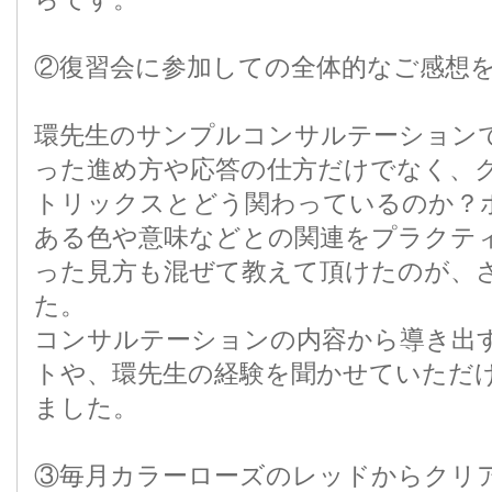
②復習会に参加しての全体的なご感想
環先生のサンプルコンサルテーション
った進め方や応答の仕方だけでなく、
トリックスとどう関わっているのか？
ある色や意味などとの関連をプラクテ
った見方も混ぜて教えて頂けたのが、
た。
コンサルテーションの内容から導き出
トや、環先生の経験を聞かせていただ
ました。
③毎月カラーローズのレッドからクリ