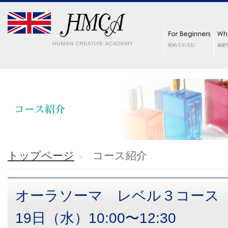
トップページ
コース紹介
オーラソーマ レベル３コース
19日（水）10:00〜12:30