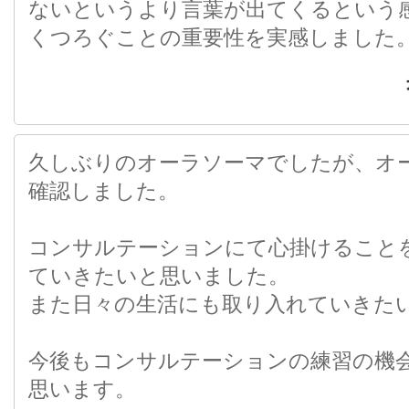
ないというより言葉が出てくるという
くつろぐことの重要性を実感しました
久しぶりのオーラソーマでしたが、オ
確認しました。
コンサルテーションにて心掛けること
ていきたいと思いました。
また日々の生活にも取り入れていきた
今後もコンサルテーションの練習の機
思います。