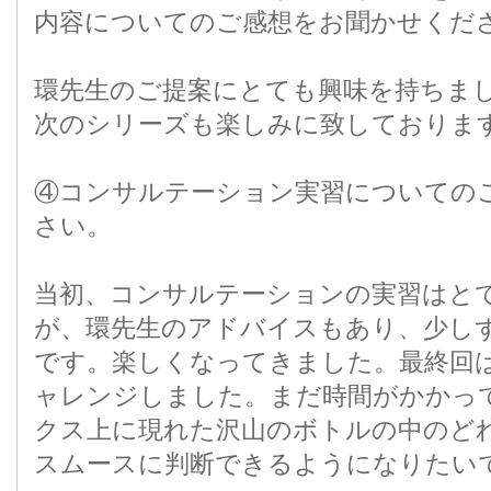
内容についてのご感想をお聞かせくだ
環先生のご提案にとても興味を持ちま
次のシリーズも楽しみに致しておりま
④コンサルテーション実習についての
さい。
当初、コンサルテーションの実習はと
が、環先生のアドバイスもあり、少し
です。楽しくなってきました。最終回
ャレンジしました。まだ時間がかかっ
クス上に現れた沢山のボトルの中のど
スムースに判断できるようになりたい