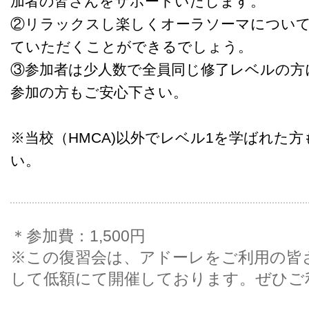
加者の皆さんをサポートいたします。
②リラックスし楽しくオーラソーマについ
ていただくことができるでしょう。
③参加者は少人数で全員同じ修了レベルの方
参加の方もご安心下さい。
※当校（HMCA)以外でレベル1を学ばれた
い。
＊参加費：1,500円
※この復習会は、アドーレをご利用の皆
して低額にて開催しております。ぜひご