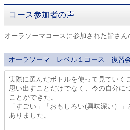
コース参加者の声
オーラソーマコースに参加された皆さん
オーラソーマ レベル１コース 復習
実際に選んだボトルを使って見ていく
思い出すことだけでなく、今の自分に
ことができた。
「すごい」「おもしろい(興味深い）」
ありました。