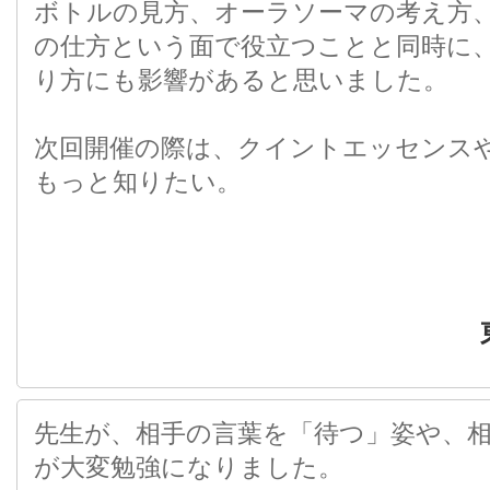
ボトルの見方、オーラソーマの考え方
の仕方という面で役立つことと同時に
り方にも影響があると思いました。
次回開催の際は、クイントエッセンス
もっと知りたい。
先生が、相手の言葉を「待つ」姿や、
が大変勉強になりました。