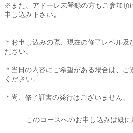
※また、アドーレ未登録の方もご参加頂
申し込み下さい。
＊お申し込みの際、現在の修了レベル及
ださい。
＊当日の内容にご希望がある場合は、ご
ください。
＊尚、修了証書の発行はございません。
このコースへのお申し込みは既に