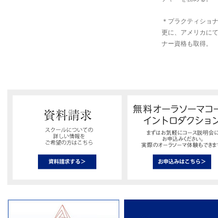
＊プラクティショナー
更に、アメリカにて
ナー資格も取得。