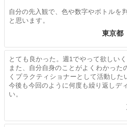
自分の先入観で、色や数字やボトルを
と思います。
東京都
とても良かった。週1でやって欲しいくら
また、自分自身のことがよくわかった
くプラクティショナーとして活動した
今後も今回のように何度も繰り返しデ
い。