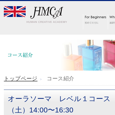
トップページ
コース紹介
オーラソーマ レベル１コース
（土）14:00〜16:30