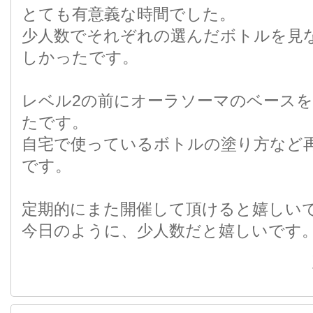
とても有意義な時間でした。
少人数でそれぞれの選んだボトルを見
しかったです。
レベル2の前にオーラソーマのベース
たです。
自宅で使っているボトルの塗り方など
です。
定期的にまた開催して頂けると嬉しい
今日のように、少人数だと嬉しいです