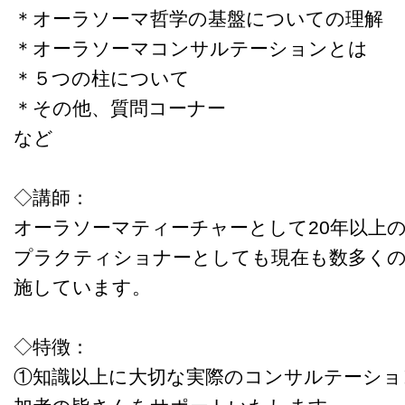
＊オーラソーマ哲学の基盤についての理解
＊オーラソーマコンサルテーションとは
＊５つの柱について
＊その他、質問コーナー
など
◇講師：
オーラソーマティーチャーとして20年以上
プラクティショナーとしても現在も数多く
施しています。
◇特徴：
①知識以上に大切な実際のコンサルテーショ