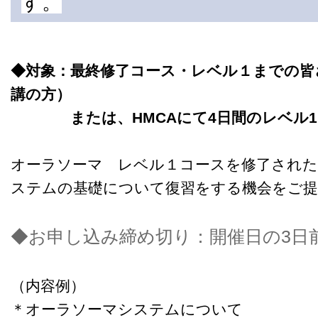
す。
◆対象：最終修了コース・レベル１までの皆
講の方）
または、HMCAにて4日間のレベル1
オーラソーマ レベル１コースを修了された
ステムの基礎について復習をする機会をご
◆お申し込み締め切り：開催日の3日
（内容例）
＊オーラソーマシステムについて