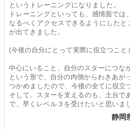
というトレーニングになりました。
トレーニングといっても、感情面では
なるべくアクセスできるようにしたと
が出てきました。
(今後の自分にとって実際に役立つこと
中心にいること、自分のスターにつな
という形で、自分の内側からわきあが
つかめましたので、今後の全てに役立
そして、スターを支えるのも、土台で
で、早くレベル３を受けたいと思いま
静岡