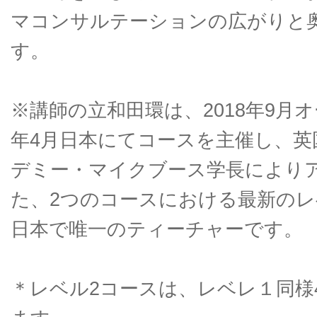
マコンサルテーションの広がりと
す。
※講師の立和田環は、2018年9月オ
年4月日本にてコースを主催し、英
デミー・マイクブース学長により
た、2つのコースにおける最新のレ
日本で唯一のティーチャーです。
＊レベル2コースは、レベレ１同様