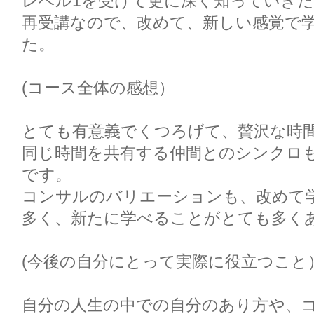
レベル1を受けて更に深く知っていき
再受講なので、改めて、新しい感覚で
た。
(コース全体の感想）
とても有意義でくつろげて、贅沢な時
同じ時間を共有する仲間とのシンクロ
です。
コンサルのバリエーションも、改めて
多く、新たに学べることがとても多く
(今後の自分にとって実際に役立つこと
自分の人生の中での自分のあり方や、