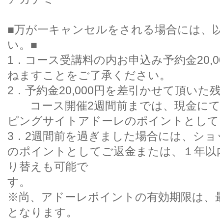
■万が一キャンセルをされる場合には、
い。■
1．コース受講料の内お申込み予約金20,
ねますことをご了承ください。
2．予約金20,000円を差引かせて頂い
コース開催2週間前までは、現金にて
ピングサイトアドーレのポイントとして
3．2週間前を過ぎました場合には、シ
のポイントとしてご返金または、１年以
り替えも可能で
す
※尚、アドーレポイントの有効期限は、
となります。