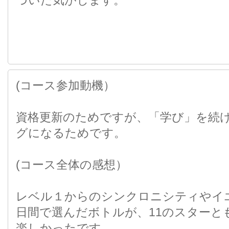
づいた気がします。
(コース参加動機）
資格更新のためですが、「学び」を続
グになるためです。
(コース全体の感想）
レベル１からのシンクロニシティやイ
日間で選んだボトルが、11のスターと
楽しかったです。