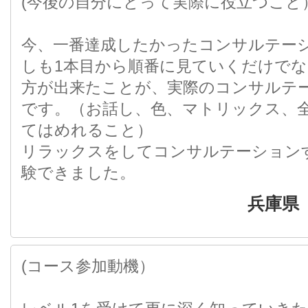
(今後の自分にとって実際に役立つこと
今、一番達成したかったコンサルテー
しも1本目から順番に見ていくだけで
方が出来たことが、実際のコンサルテ
です。（お話し、色、マトリックス、
てはめれること）
リラックスをしてコンサルテーション
験できました。
兵庫県
(コース参加動機）