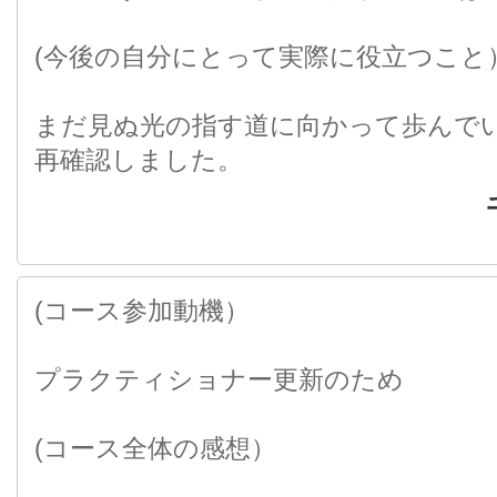
(今後の自分にとって実際に役立つこと
まだ見ぬ光の指す道に向かって歩んで
再確認しました。
(コース参加動機）
プラクティショナー更新のため
(コース全体の感想）