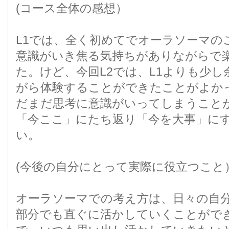
(コース全体の感想）
L1では、全く初めてでオーラソーマの
意識がいき焦る気持ちがありながらで
た。けど、今回L2では、L1よりも少
がら体験することができたことがよか
だまだ思考に意識がいってしまうこと
「今ここ」にたち返り「今を大事」に
い。
(今後の自分にとって実際に役立つこと
オーラソーマでの考え方は、日々の自
部分でも直ぐに活かしていくことがで