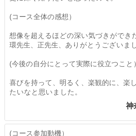
(コース全体の感想）
想像を超えるほどの深い気づきができ
環先生、正先生、ありがとうございま
(今後の自分にとって実際に役立つこと
喜びを持って、明るく、楽観的に、楽
たいなと思いました。
神
(コース参加動機）