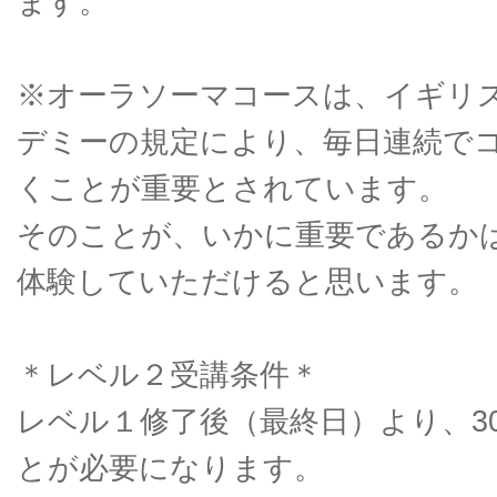
ます。
※オーラソーマコースは、イギリ
デミーの規定により、毎日連続で
くことが重要とされています。
そのことが、いかに重要であるか
体験していただけると思います。
＊レベル２受講条件＊
レベル１修了後（最終日）より、3
とが必要になります。