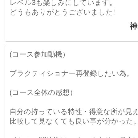
レベル3も楽しみにしています。
どうもありがとうございました!
神
(コース参加動機）
プラクティショナー再登録したい為。
(コース全体の感想）
自分の持っている特性・得意な所が見
比較して見なくても良い事が分かった