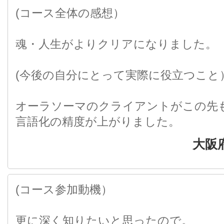
(コース全体の感想）
魂・人生がよりクリアになりました。
(今後の自分にとって実際に役立つこと
オーラソーマのクライアントがこの先
言語化の精度が上がりました。
大阪
(コース参加動機）
更に深く知りたいと思ったので。