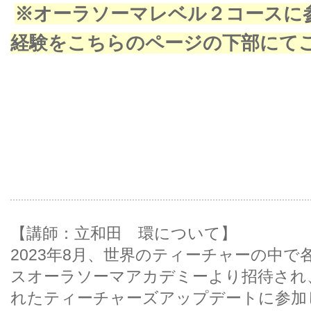
※オーラソーマレベル２コースに
経験をこちらのページの下部にて
【講師：立和田 環について】
2023年8月、世界のティーチャーの中
スオーラソーマアカデミーより招待され、De
れたティーチャーズアップデートに参加