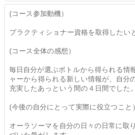
(コース参加動機）
プラクティショナー資格を取得したい
(コース全体の感想）
毎日自分が選ぶボトルから得られる情
ャーから得られる新しい情報が、自分
充実したあっという間の４日間でした
(今後の自分にとって実際に役立つこと
オーラソーマを自分の日々の日常に取