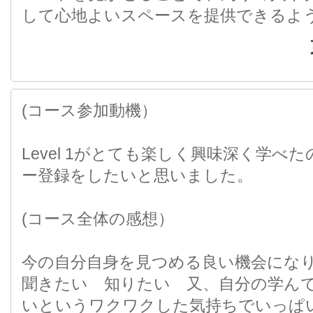
して心地よいスペースを提供できるよ
(コース参加動機）
Level 1がとても楽しく興味深く学べ
ー登録をしたいと思いました。
(コース全体の感想）
今の自分自身を見つめる良い機会にな
聞きたい 知りたい 又、自分の学ん
いというワクワクした気持ちでいっぱ