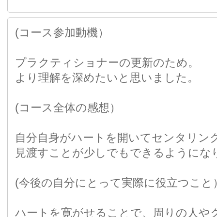
(コース参加動機）
プラクティショナーの更新のため。
より理解を深めたいと思いました。
(コース全体の感想）
自分自身がハートを開いてセンタリン
見渡すことが少しでもできるようにな
(今後の自分にとって実際に役立つこと
ハートを寛がせることで、周りの人や