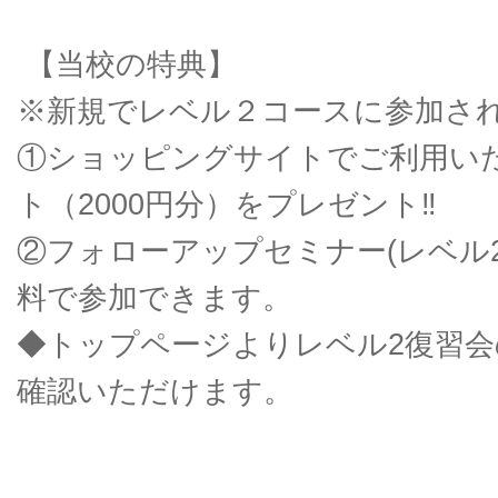
【当校の特典】
※新規でレベル２コースに参加さ
①ショッピングサイトでご利用いた
ト（2000円分）をプレゼント‼
②
フォローアップセミナー(レベル
料で参加できます。
◆トップページよりレベル2復習
確認いただけます。