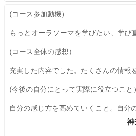
(コース参加動機）
もっとオーラソーマを学びたい、学び
(コース全体の感想）
充実した内容でした。たくさんの情報
(今後の自分にとって実際に役立つこと
自分の感じ方を高めていくこと。自分
神