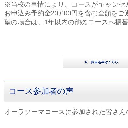
※当校の事情により、コースがキャンセ
お申込み予約金20,000円を含む全額を
望の場合は、1年以内の他のコースへ振
コース参加者の声
オーラソーマコースに参加された皆さん