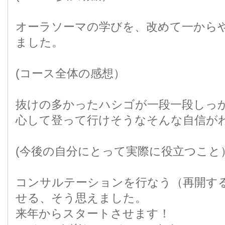
オーラソーマの学びを、改めて一から
ました。
(コース全体の感想）
抜けの多かったハシゴが一段一段しっ
心して登って行けそうなそんな自信が
(今後の自分にとって実際に役立つこと
コンサルテーションを行なう（再開す
せる、そう思えました。
来年からスタートさせます！