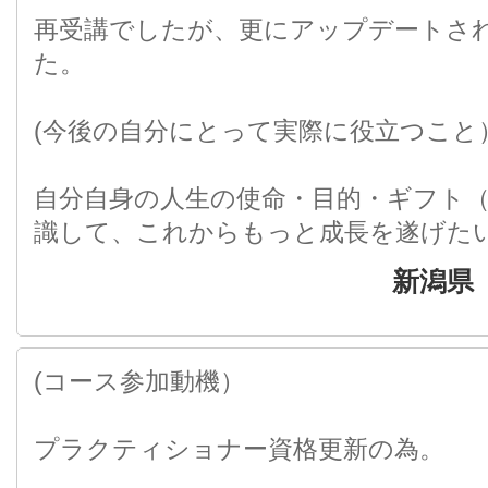
再受講でしたが、更にアップデートさ
た。
(今後の自分にとって実際に役立つこと
自分自身の人生の使命・目的・ギフト
識して、これからもっと成長を遂げた
新潟県
(コース参加動機）
プラクティショナー資格更新の為。