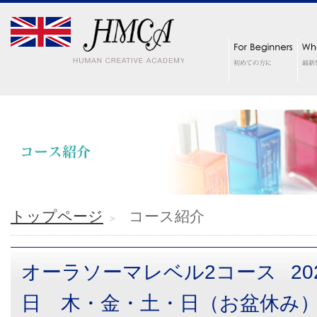
トップページ
コース紹介
オーラソーマレベル2コース
20
日 木・金・土・日（お盆休み