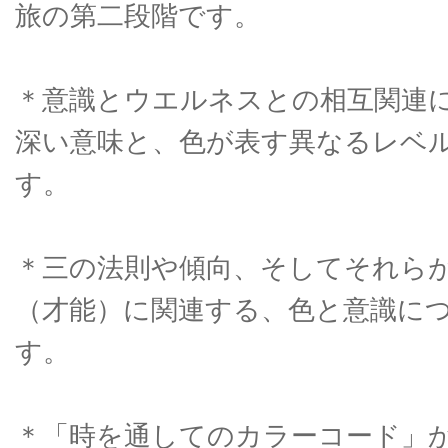
旅の第二段階です。
＊意識とウエルネスとの相互関連
深い意味と、色が表す異なるレベ
す。
＊三の法則や傾向、そしてそれら
（才能）に関連する、色と意識に
す。
＊「時を通してのカラーコード」