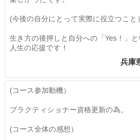
(今後の自分にとって実際に役立つこと
生き方の後押しと自分への「Yes！」
人生の応援です！
兵庫
(コース参加動機）
プラクティショナー資格更新の為。
(コース全体の感想）