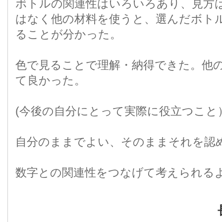
ボトルの関連性はいろいろあり、見方
はなく他の材料を使うと、選んだボト
ることが分かった。
色で見ることで理解・納得できた。他
て良かった。
(今後の自分にとって実際に役立つこと
自分のままでよい、そのままそれを認
数字との関連性をつなげて考えられる