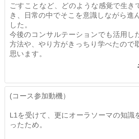
ごすことなど、どのような感覚で生き
き、日常の中でそこを意識しながら進
した。
今後のコンサルテーションでも活用し
方法や、やり方がきっちり学べたので
思います。
(コース参加動機）
L1を受けて、更にオーラソーマの知識
ったため。