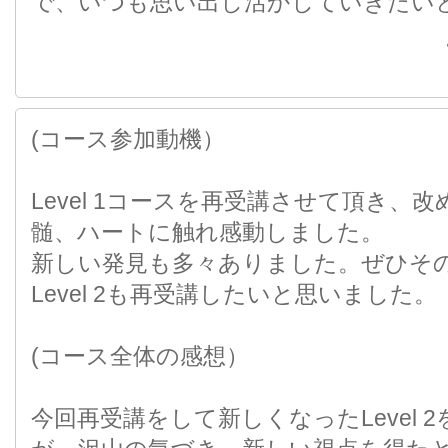
で、いつも思い出し活かしていきたい
(コース参加動機）
Level 1コースを再受講させて頂き、
髄、ハートに触れ感動しました。
新しい発見も多々ありました。ぜひそ
Level 2も再受講したいと思いました。
(コース全体の感想）
今回再受講をして新しくなったLevel 