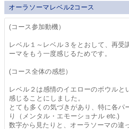
オーラソーマレベル2コース
(コース参加動機）
レベル１～レベル３をとおして、再受
ーマをもう一度感じるためです。
(コース全体の感想）
レベル２は感情のイエローのボウルと
感じることにしました。
とても多くの気づきがあり、特に各パ
り（メンタル・エモーショナル etc.)
数字から見たりと、オーラソーマの違