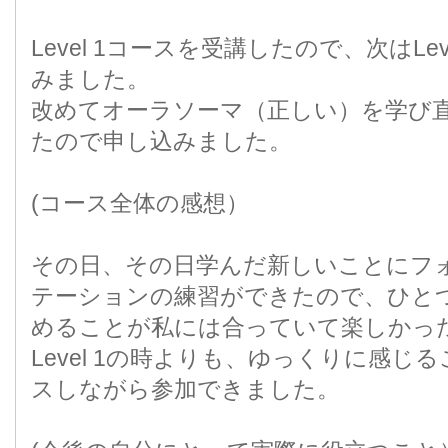
Level 1コースを受講したので、次はLe
みました。
改めてオーラソーマ（正しい）を学び
たので申し込みました。
(コース全体の感想）
その日、その日学んだ新しいことにフ
テーションの練習ができたので、ひと
めることが私には合っていて楽しかっ
Level 1の時よりも、ゆっくりに感じ
スしながら参加できました。