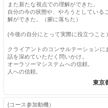
また新たな視点での理解ができた。
自分の今の状態や、やろうとしている
解ができた。（腑に落ちた）
(今後の自分にとって実際に役立つこと
クライアントのコンサルテーションに
話を深めていただく問いかけ。
オーラソーマシステムへの信頼。
人への信頼。
東京
(コース参加動機）